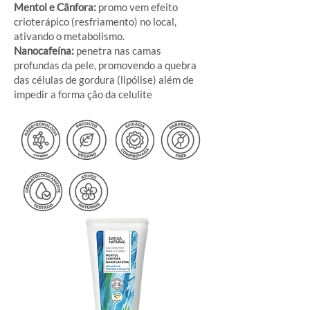
Mentol e Cânfora:
promo vem efeito
crioterápico (resfriamento) no local,
ativando o metabolismo.
Nanocafeína:
penetra nas camas
profundas da pele, promovendo a quebra
das células de gordura (lipólise) além de
impedir a forma ção da celulite