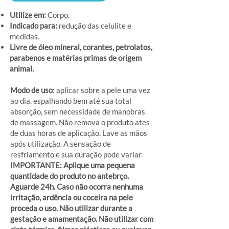
Utilize em:
Corpo.
Indicado para:
redução das celulite e
medidas.
Livre de óleo mineral, corantes, petrolatos,
parabenos e matérias primas de origem
animal.
Modo de uso
: aplicar sobre a pele uma vez
ao dia. espalhando bem até sua total
absorção, sem necessidade de manobras
de massagem. Não remova o produto ates
de duas horas de aplicação. Lave as mãos
após utilização. A sensação de
resfriamento e sua duração pode variar.
IMPORTANTE: Aplique uma pequena
quantidade do produto no antebrço.
Aguarde 24h. Caso não ocorra nenhuma
irritação, ardência ou coceira na pele
proceda o uso. Não utilizar durante a
gestação e amamentação. Não utilizar com