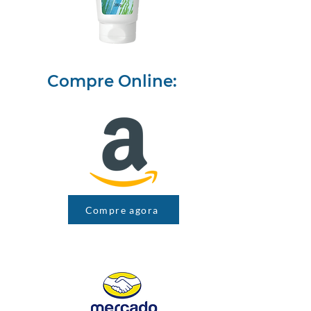
Compre Online:
Compre agora