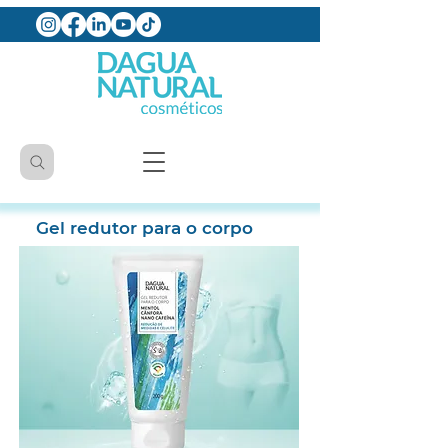
Gel redutor para o corpo