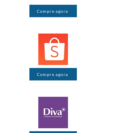
Compre agora
Compre agora