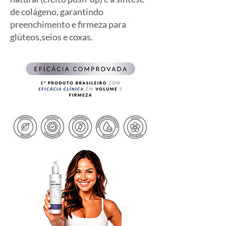
de colágeno, garantindo
preenchimento e firmeza para
glúteos,seios e coxas.