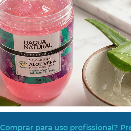
Comprar para uso profissional? Pr