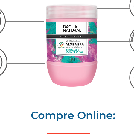
Compre Online: