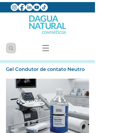
Gel Condutor de contato Neutro