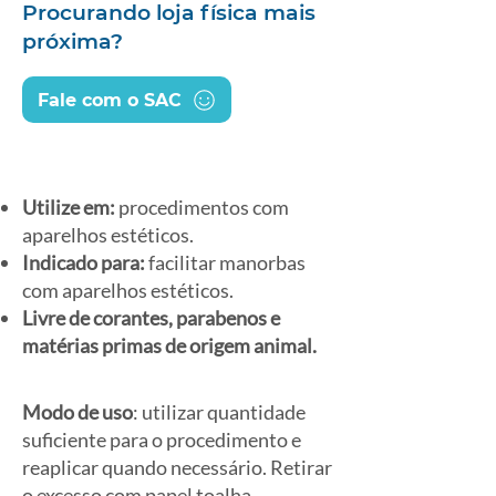
Procurando loja física mais
próxima?
Fale com o SAC
Utilize em:
procedimentos com
aparelhos estéticos.
Indicado para:
facilitar manorbas
com aparelhos estéticos.
Livre de corantes, parabenos e
matérias primas de origem animal.
Modo de uso
: utilizar quantidade
suficiente para o procedimento e
reaplicar quando necessário. Retirar
o excesso com papel toalha.