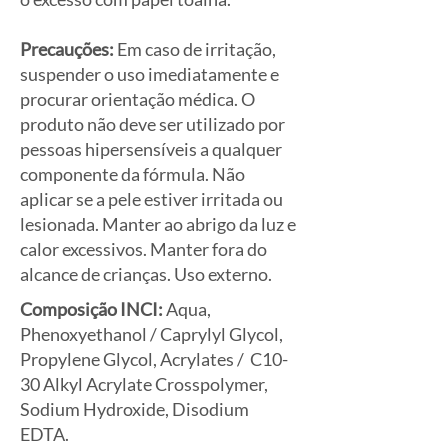
Precauções:
Em caso de irritação,
suspender o uso imediatamente e
procurar orientação médica. O
produto não deve ser utilizado por
pessoas hipersensíveis a qualquer
componente da fórmula. Não
aplicar se a pele estiver irritada ou
lesionada. Manter ao abrigo da luz e
calor excessivos. Manter fora do
alcance de crianças. Uso externo.
Composição INCI:
Aqua,
Phenoxyethanol / Caprylyl Glycol,
Propylene Glycol, Acrylates / C10-
30 Alkyl Acrylate Crosspolymer,
Sodium Hydroxide, Disodium
EDTA.