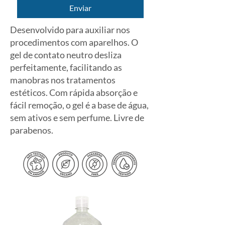
Enviar
Desenvolvido para auxiliar nos
procedimentos com aparelhos. O
gel de contato neutro desliza
perfeitamente, facilitando as
manobras nos tratamentos
estéticos. Com rápida absorção e
fácil remoção, o gel é a base de água,
sem ativos e sem perfume. Livre de
parabenos.