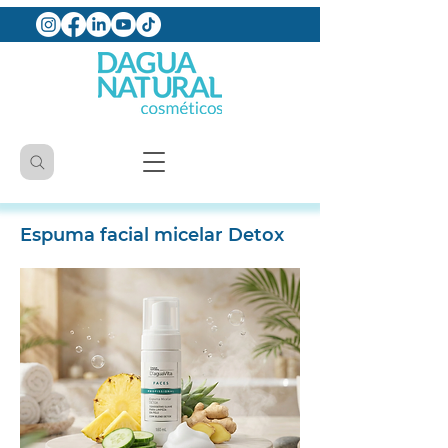
Espuma facial micelar Detox