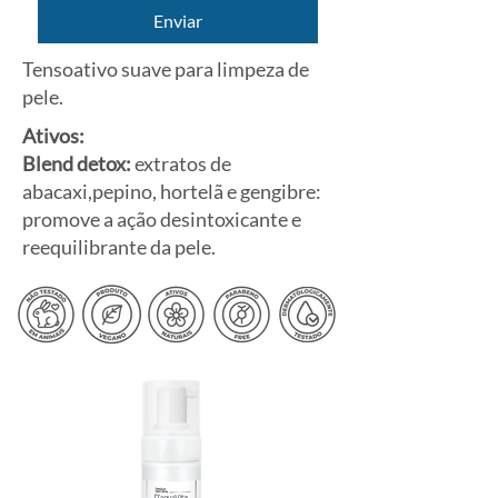
Enviar
Tensoativo suave para limpeza de
pele.
Ativos:
Blend detox:
extratos de
abacaxi,pepino, hortelã e gengibre:
promove a ação desintoxicante e
reequilibrante da pele.