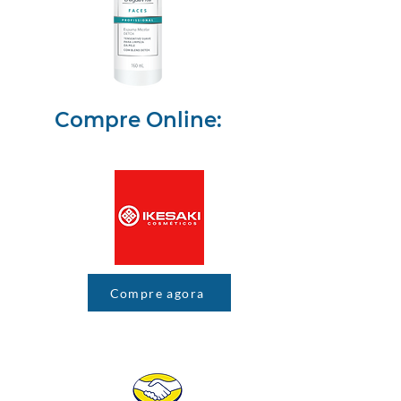
Compre Online:
Compre agora