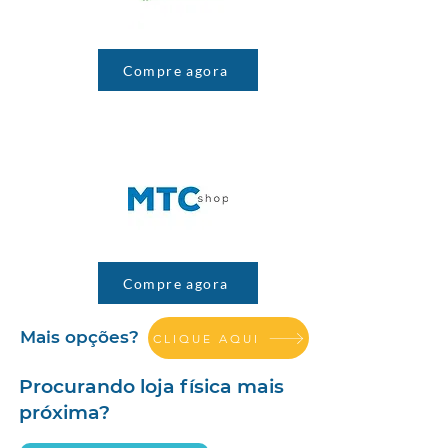
Compre agora
Compre agora
Mais opções?
CLIQUE AQUI
Procurando loja física mais
próxima?