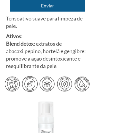
Enviar
Tensoativo suave para limpeza de
pele.
Ativos:
Blend detox:
extratos de
abacaxi,pepino, hortelã e gengibre:
promove a ação desintoxicante e
reequilibrante da pele.