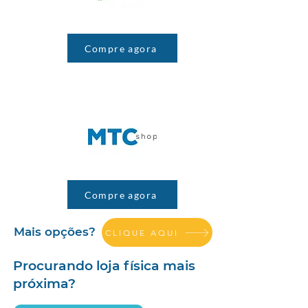
Compre agora
Compre agora
Mais opções?
CLIQUE AQUI
Procurando loja física mais
próxima?