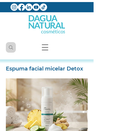
Espuma facial micelar Detox