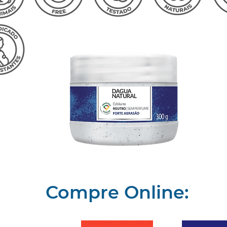
Compre Online: