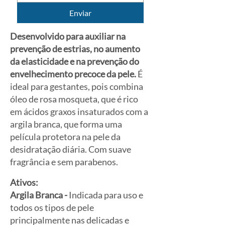
Enviar
Desenvolvido para auxiliar na
prevenção de estrias, no aumento
da elasticidade e na prevenção do
envelhecimento precoce da pele.
É
ideal para gestantes, pois combina
óleo de rosa mosqueta, que é rico
em ácidos graxos insaturados com a
argila branca, que forma uma
película protetora na pele da
desidratação diária. Com suave
fragrância e sem parabenos.
Ativos:
Argila Branca -
Indicada para uso e
todos os tipos de pele
principalmente nas delicadas e