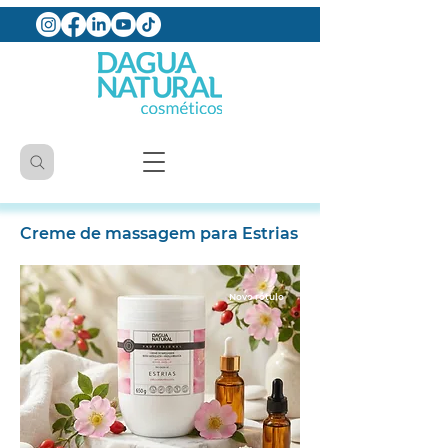
Creme de massagem para Estrias
Novo rótulo