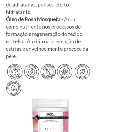
desidratadas, por seu efeito
hidratante.
Óleo de Rosa Mosqueta -
Atua
como nutriente nos processos de
formação e regeneração do tecido
epitelial. Auxilia na prevenção de
estrias e envelhecimento precoce da
pele.