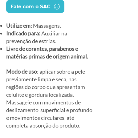
Fale com o SAC
Utilize em:
Massagens.
Indicado para:
Auxiliar na
prevenção de estrias.
Livre de corantes, parabenos e
matérias primas de origem animal.
Modo de uso
: aplicar sobre a pele
previamente limpa e seca, nas
regiões do corpo que apresentam
celulite e gordura localizada.
Massageie com movimentos de
deslizamento superficial e profundo
e movimentos circulares, até
completa absorção do produto.