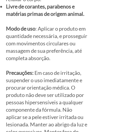
Livre de corantes, parabenos e
matérias primas de origem animal.
Modo de uso
: Aplicar o produto em
quantidade necessária, e prosseguir
com movimentos circulares ou
massagem de sua preferência, até
completa absorção.
Precauções:
Em caso de irritação,
suspender o uso imediatamente e
procurar orientação médica. O
produto não deve ser utilizado por
pessoas hipersensíveis a qualquer
componente da fórmula. Não
aplicar se a pele estiver irritada ou
lesionada. Manter ao abrigo da luz e
calor excessivos. Manter fora do