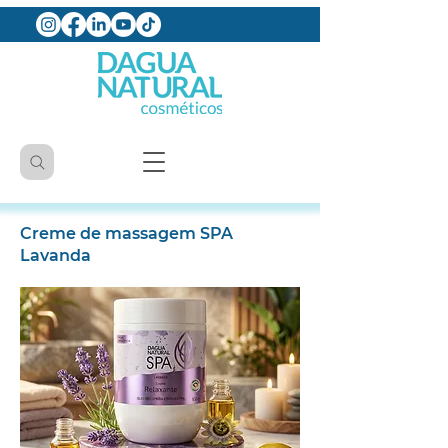
Creme de massagem SPA
Lavanda