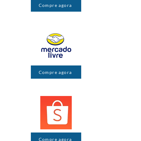
Compre agora
Compre agora
Compre agora