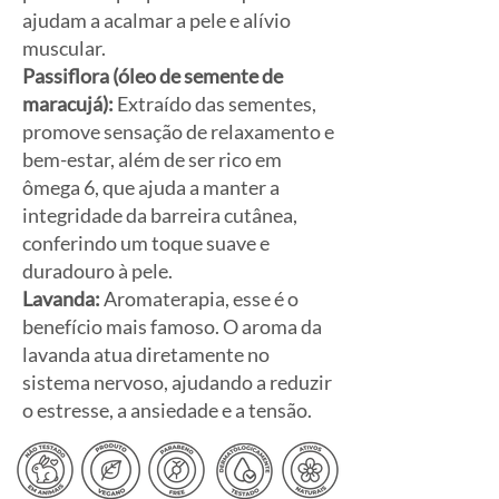
ajudam a acalmar a pele e alívio
muscular.
Passiflora (óleo de semente de
maracujá):
Extraído das sementes,
promove sensação de relaxamento e
bem-estar, além de ser rico em
ômega 6, que ajuda a manter a
integridade da barreira cutânea,
conferindo um toque suave e
duradouro à pele.
Lavanda:
Aromaterapia, esse é o
benefício mais famoso. O aroma da
lavanda atua diretamente no
sistema nervoso, ajudando a reduzir
o estresse, a ansiedade e a tensão.