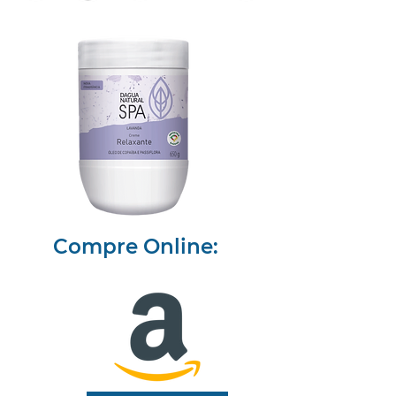
Compre Online: