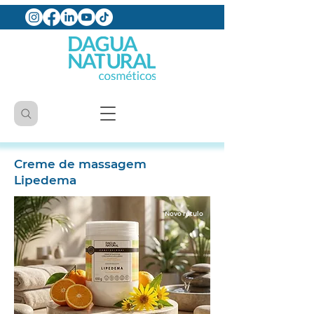
Creme de massagem
Lipedema
Novo rótulo