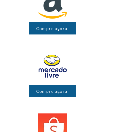
Compre agora
Compre agora