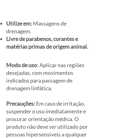
Utilize em:
Massagens de
drenagem.
Livre de parabenos, corantes e
matérias primas de origem animal.
Modo de uso
: Aplicar nas regiões
desejadas, com movimentos
indicados para passagem de
drenagem linfática.
Precauções:
Em caso de irritação,
suspender o uso imediatamente e
procurar orientação médica. O
produto não deve ser utilizado por
pessoas hipersensíveis a qualquer