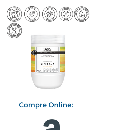
Compre Online: