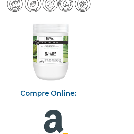
Compre Online: