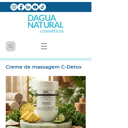
Creme de massagem C-Detox
Novo rótulo