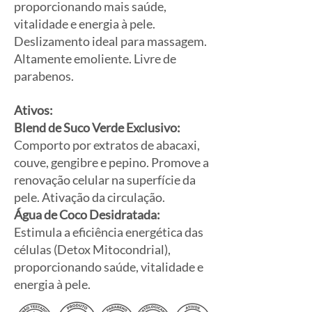
proporcionando mais saúde,
vitalidade e energia à pele.
Deslizamento ideal para massagem.
Altamente emoliente. Livre de
parabenos.
Ativos:
Blend de Suco Verde Exclusivo:
Comporto por extratos de abacaxi,
couve, gengibre e pepino. Promove a
renovação celular na superfície da
pele. Ativação da circulação.
Água de Coco Desidratada:
Estimula a eficiência energética das
células (Detox Mitocondrial),
proporcionando saúde, vitalidade e
energia à pele.