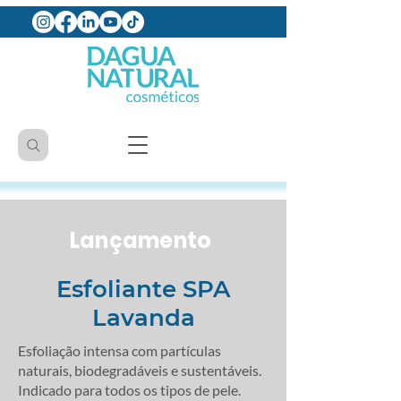
Lançamento
Esfoliante SPA
Lavanda
Esfoliação intensa com partículas
naturais, biodegradáveis e sustentáveis.
Indicado para todos os tipos de pele.