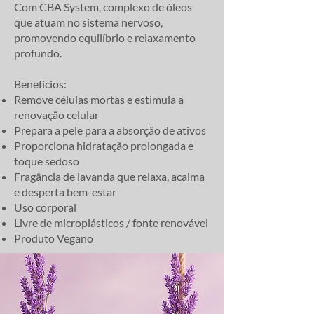
Com CBA System, complexo de óleos
que atuam no sistema nervoso,
promovendo equilíbrio e relaxamento
profundo.
Benefícios:
Remove células mortas e estimula a
renovação celular
Prepara a pele para a absorção de ativos
Proporciona hidratação prolongada e
toque sedoso
Fragância de lavanda que relaxa, acalma
e desperta bem-estar
Uso corporal
Livre de microplásticos / fonte renovável
Produto Vegano