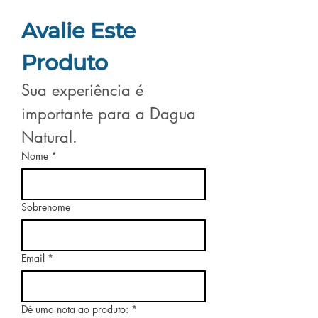
Avalie Este 
Produto
Sua experiência é 
importante para a Dagua 
Natural.
Nome
*
Sobrenome
Email
*
Dê uma nota ao produto:
*